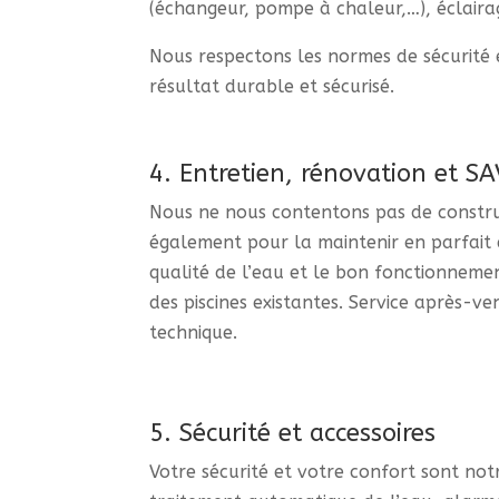
(échangeur, pompe à chaleur,…), éclaira
Nous respectons les normes de sécurité e
résultat durable et sécurisé.
4. Entretien, rénovation et SA
Nous ne nous contentons pas de constru
également pour la maintenir en parfait é
qualité de l’eau et le bon fonctionnem
des piscines existantes. Service après-v
technique.
5. Sécurité et accessoires
Votre sécurité et votre confort sont notr