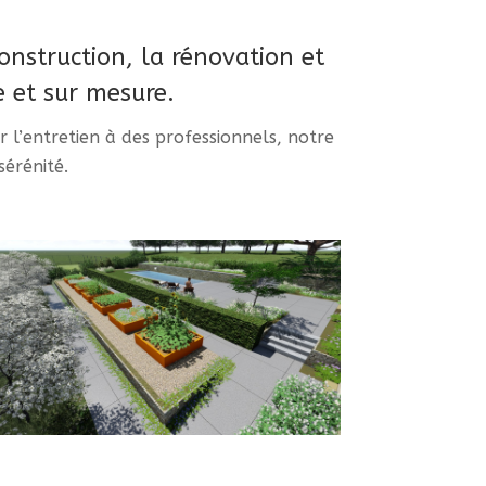
nstruction, la rénovation et
e et sur mesure.
 l’entretien à des professionnels, notre
sérénité.