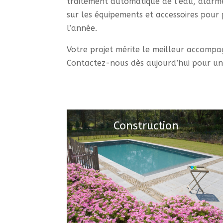
traitement automatique de l’eau, alarmes
sur les équipements et accessoires pour 
l’année.
Votre projet mérite le meilleur accomp
Contactez-nous dès aujourd’hui pour une
Construction