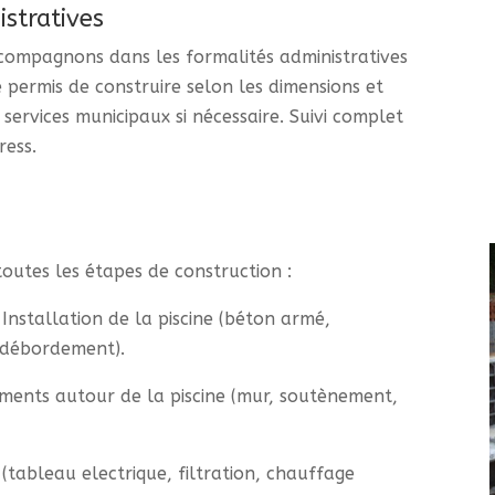
stratives
accompagnons dans les formalités administratives
permis de construire selon les dimensions et
 services municipaux si nécessaire. Suivi complet
ress.
n
outes les étapes de construction :
Installation de la piscine (béton armé,
 débordement).
ments autour de la piscine (mur, soutènement,
(tableau electrique, filtration, chauffage