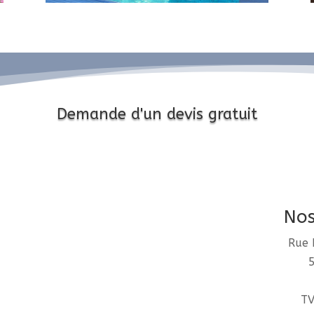
Demande d'un devis gratuit
Nos
Rue 
TV