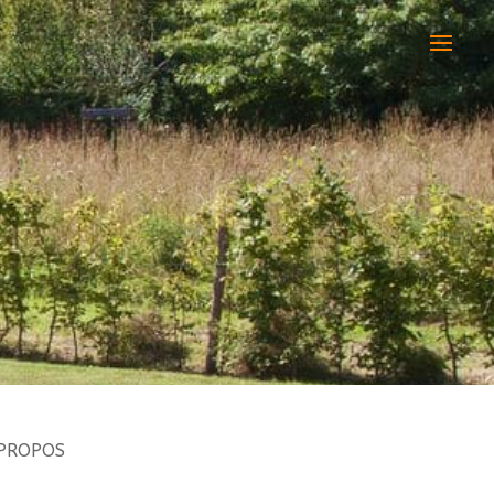
PROPOS