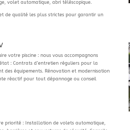
ge, volet automatique, abri téléscopique.
t de qualité les plus strictes pour garantir un
V
ire votre piscine : nous vous accompagnons
tat : Contrats d’entretien réguliers pour la
ent des équipements. Rénovation et modernisation
ente réactif pour tout dépannage ou conseil
e priorité : Installation de volets automatique,