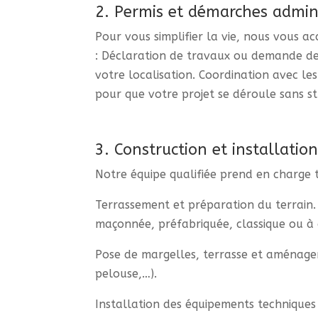
2. Permis et démarches admini
Pour vous simplifier la vie, nous vous 
: Déclaration de travaux ou demande de 
votre localisation. Coordination avec les
pour que votre projet se déroule sans st
3. Construction et installatio
Notre équipe qualifiée prend en charge t
Terrassement et préparation du terrain. 
maçonnée, préfabriquée, classique ou à
Pose de margelles, terrasse et aménage
pelouse,…).
Installation des équipements techniques 