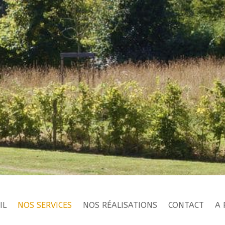
IL
NOS SERVICES
NOS RÉALISATIONS
CONTACT
A 