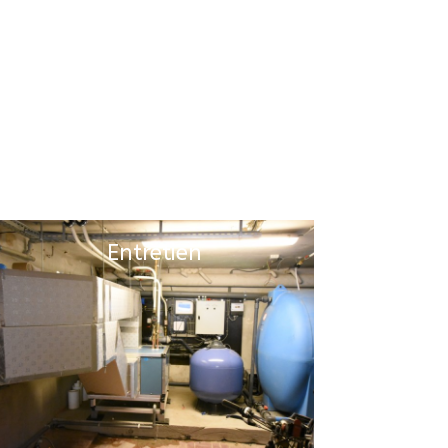
Entretien