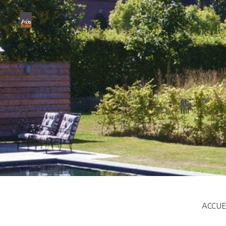
ACCUE