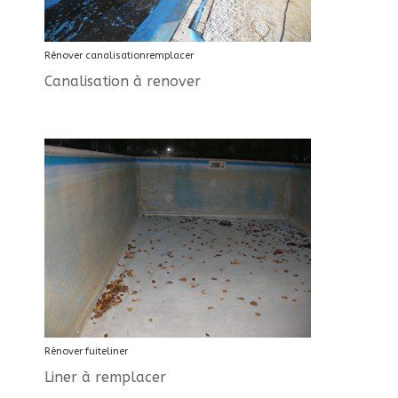
Rénover canalisationremplacer
Canalisation à renover
Rénover fuiteliner
Liner à remplacer