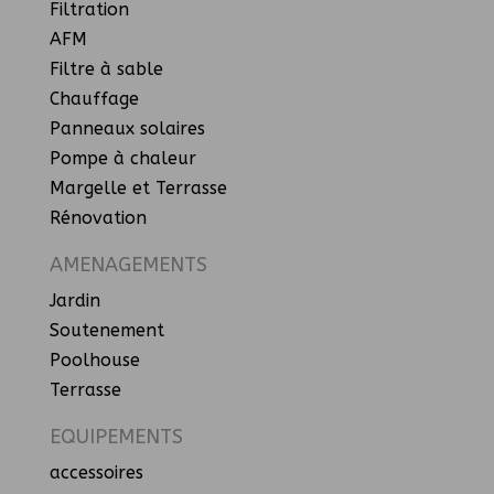
Filtration
AFM
Filtre à sable
Chauffage
Panneaux solaires
Pompe à chaleur
Margelle et Terrasse
Rénovation
AMENAGEMENTS
Jardin
Soutenement
Poolhouse
Terrasse
EQUIPEMENTS
accessoires