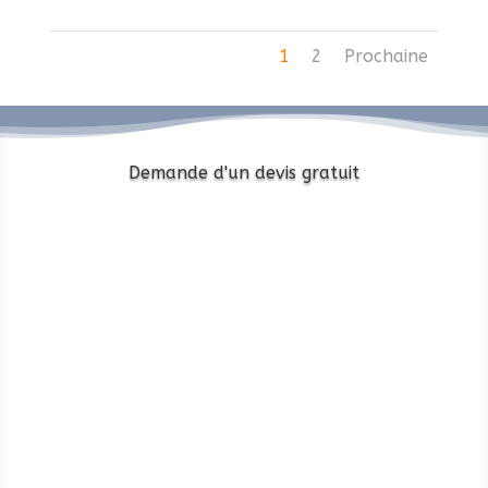
1
2
Prochaine
Demande d'un devis gratuit