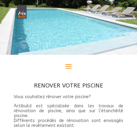
RENOVER VOTRE PISCINE
Vous souhaitez rénover votre piscine?
Actibuild est spécialisée dans les travaux de
rénovation de piscine, ainsi que sur l’étanchéité
piscine.
Différents procédés de rénovation sont envisagés
selon le revêtement existant: