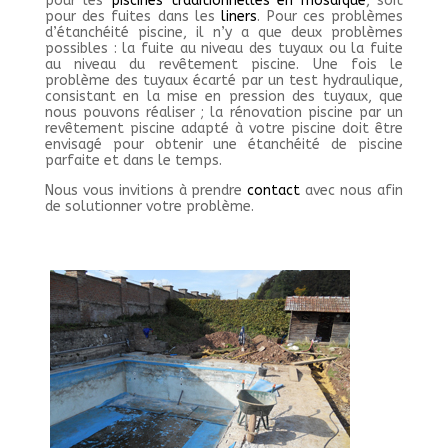
pour les
piscines traditionnelles en mosaïque
, soit
pour des fuites dans les
liners
. Pour ces problèmes
d’étanchéité piscine, il n’y a que deux problèmes
possibles : la fuite au niveau des tuyaux ou la fuite
au niveau du revêtement piscine. Une fois le
problème des tuyaux écarté par un test hydraulique,
consistant en la mise en pression des tuyaux, que
nous pouvons réaliser ; la rénovation piscine par un
revêtement piscine adapté à votre piscine doit être
envisagé pour obtenir une étanchéité de piscine
parfaite et dans le temps.
Nous vous invitions à prendre
contact
avec nous afin
de solutionner votre problème.