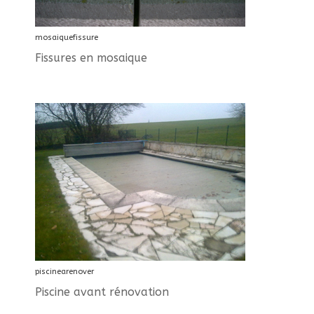
mosaiquefissure
Fissures en mosaique
piscinearenover
Piscine avant rénovation