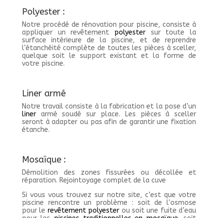
Polyester
:
Notre procédé de rénovation pour piscine, consiste à
appliquer un revêtement
polyester
sur toute la
surface intérieure de la piscine, et de reprendre
l’étanchéité complète de toutes les pièces à sceller,
quelque soit le support existant et la forme de
votre piscine.
Liner armé
Notre travail consiste à la fabrication et la pose d’un
liner
armé soudé sur place. Les pièces à sceller
seront à adapter ou pas afin de garantir une fixation
étanche.
Mosaïque
:
Démolition des zones fissurées ou décollée et
réparation. Rejointoyage complet de la cuve
Si vous vous trouvez sur notre site, c’est que votre
piscine rencontre un problème : soit de l’osmose
pour le
revêtement polyester
ou soit une fuite d’eau