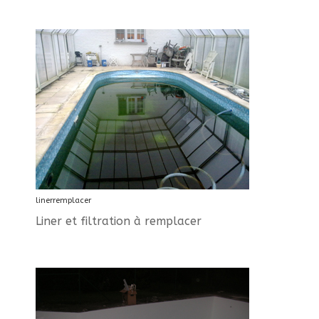
linerremplacer
Liner et filtration à remplacer