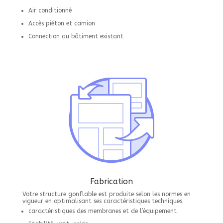
Air conditionné
Accès piéton et camion
Connection au bâtiment existant
Fabrication
Votre structure gonflable est produite selon les normes en
vigueur en optimalisant ses caractéristiques techniques.
caractéristiques des membranes et de l’équipement