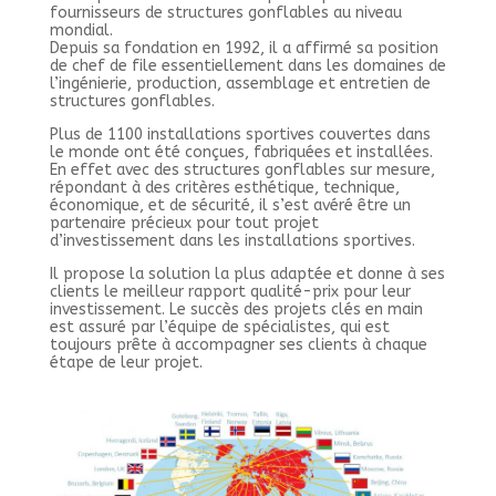
fournisseurs de structures gonflables au niveau
mondial.
Depuis sa fondation en 1992, il a affirmé sa position
de chef de file essentiellement dans les domaines de
l’ingénierie, production, assemblage et entretien de
structures gonflables.
Plus de 1100 installations sportives couvertes dans
le monde ont été conçues, fabriquées et installées.
En effet avec des structures gonflables sur mesure,
répondant à des critères esthétique, technique,
économique, et de sécurité, il s’est avéré être un
partenaire précieux pour tout projet
d’investissement dans les installations sportives.
Il propose la solution la plus adaptée et donne à ses
clients le meilleur rapport qualité-prix pour leur
investissement. Le succès des projets clés en main
est assuré par l’équipe de spécialistes, qui est
toujours prête à accompagner ses clients à chaque
étape de leur projet.