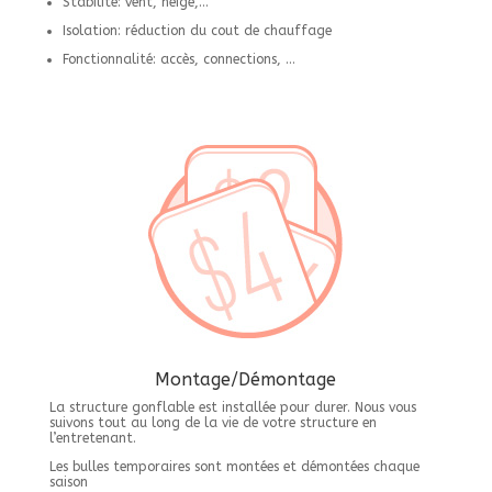
Stabilité: vent, neige,…
Isolation: réduction du cout de chauffage
Fonctionnalité: accès, connections, …
Montage/Démontage
La structure gonflable est installée pour durer. Nous vous
suivons tout au long de la vie de votre structure en
l’entretenant.
Les bulles temporaires sont montées et démontées chaque
saison