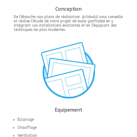
Conception
De l’ébauche aux plans de réalisation. Actibuild vous conseille
et réalise l’étude de votre projet de bulle gonflable en y
intégrant vos installations existantes et en l’équipant des
techniques les plus modernes.
Equipement
Éclairage
Chauffage
Ventilation