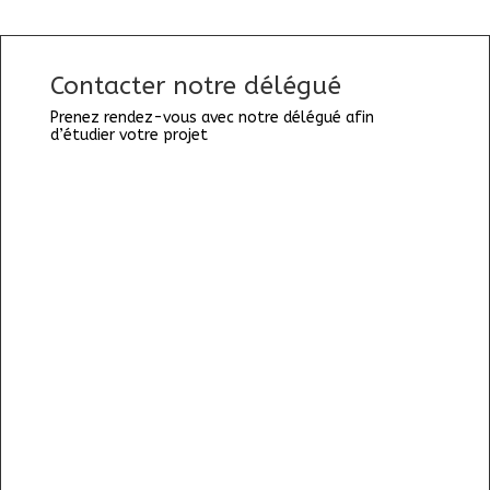
Contacter notre délégué
Prenez rendez-vous avec notre délégué afin
d’étudier votre projet