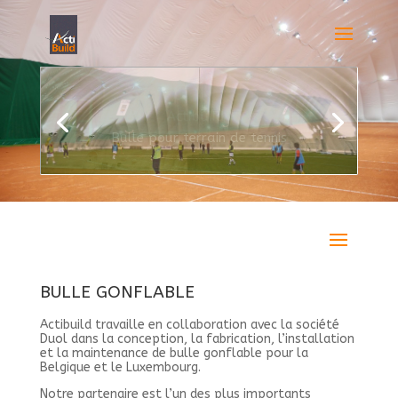
Bulle pour football
BULLE GONFLABLE
Actibuild travaille en collaboration avec la société
Duol dans la conception, la fabrication, l’installation
et la maintenance de bulle gonflable pour la
Belgique et le Luxembourg.
Notre partenaire est l’un des plus importants