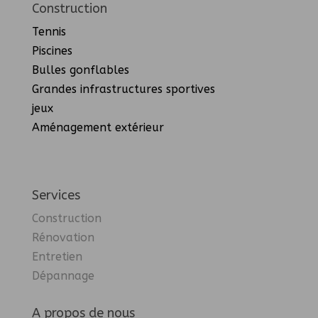
Construction
Tennis
Piscines
Bulles gonflables
Grandes infrastructures sportives
jeux
Aménagement extérieur
Services
Construction
Rénovation
Entretien
Dépannage
A propos de nous