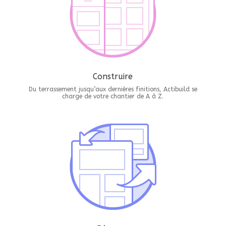
Construire
Du terrassement jusqu’aux dernières finitions, Actibuild se
charge de votre chantier de A à Z.