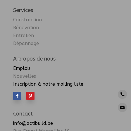
Services
Construction
Rénovation
Entretien
Dépannage
A propos de nous
Emplois
Nouvelles
Inscription à notre mailing liste


Contact
info@actibuild.be