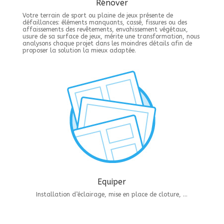
Rénover
Votre terrain de sport ou plaine de jeux présente de
défaillances: éléments manquants, cassé, fissures ou des
affaissements des revêtements, envahissement végétaux,
usure de sa surface de jeux, mérite une transformation, nous
analysons chaque projet dans les moindres détails afin de
proposer la solution la mieux adaptée.
Equiper
Installation d’éclairage, mise en place de cloture, …