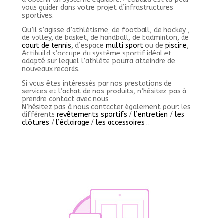
vous guider dans votre projet d’infrastructures
sportives.
Qu’il s’agisse d’athlétisme, de football, de hockey ,
de volley, de basket, de handball, de badminton, de
court de tennis
, d’espace
multi sport
ou de
piscine
,
Actibuild s’occupe du système sportif idéal et
adapté sur lequel l’athlète pourra atteindre de
nouveaux records.
Si vous êtes intéressés par nos prestations de
services et l’achat de nos produits, n’hésitez pas à
prendre contact avec nous.
N’hésitez pas à nous contacter également pour: les
différents
revêtements sportifs
/
l’entretien
/
les
clôtures
/
l’éclairage
/
les accessoires
…