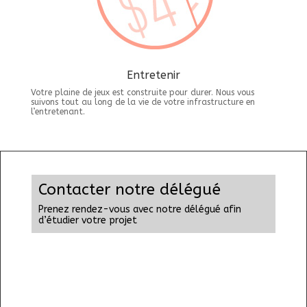
Entretenir
Votre plaine de jeux est construite pour durer. Nous vous
suivons tout au long de la vie de votre infrastructure en
l’entretenant.
Contacter notre délégué
Prenez rendez-vous avec notre délégué afin
d’étudier votre projet