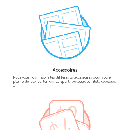
Accessoires
Nous vous fournissons les différents accessoires pour votre
plaine de jeux ou terrain de sport: poteaux et filet, copeaux,
…