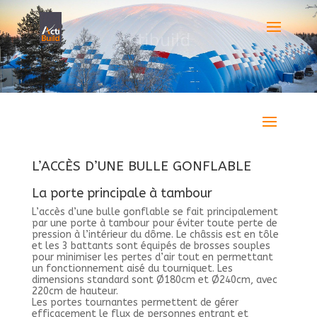
L’ACCÈS D’UNE BULLE GONFLABLE
La porte principale à tambour
L’accès d’une bulle gonflable se fait principalement
par une porte à tambour pour éviter toute perte de
pression à l’intérieur du dôme. Le châssis est en tôle
et les 3 battants sont équipés de brosses souples
pour minimiser les pertes d’air tout en permettant
un fonctionnement aisé du tourniquet. Les
dimensions standard sont Ø180cm et Ø240cm, avec
220cm de hauteur.
​Les portes tournantes permettent de gérer
efficacement le flux de personnes entrant et