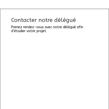
Contacter notre délégué
Prenez rendez-vous avec notre délégué afin
d’étudier votre projet