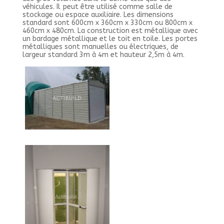
véhicules. Il peut être utilisé comme salle de
stockage ou espace auxiliaire. Les dimensions
standard sont 600cm x 360cm x 330cm ou 800cm x
460cm x 480cm. La construction est métallique avec
un bardage métallique et le toit en toile. Les portes
métalliques sont manuelles ou électriques, de
largeur standard 3m à 4m et hauteur 2,5m à 4m.