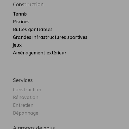
Construction
Tennis
Piscines
Bulles gonflables
Grandes infrastructures sportives
jeux
Aménagement extérieur
Services
Construction
Rénovation
Entretien
Dépannage
A propos de nous