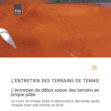
L’ENTRETIEN DES TERRAINS DE TENNIS
L’entretien de début saison des terrains en
brique pilée
Le court en brique pilée traditionnelle demande après
chaque hiver une remise en état.