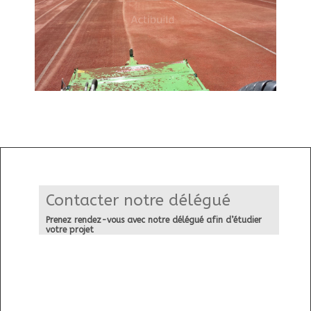
Contacter notre délégué
Prenez rendez-vous avec notre délégué afin d’étudier
votre projet