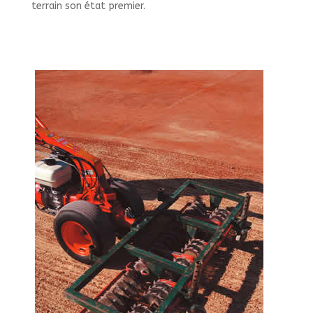
terrain son état premier.