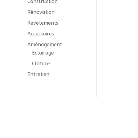
Construction
Rénovation
Revêtements
Accessoires
Aménagement
Eclairage
Clôture
Entretien