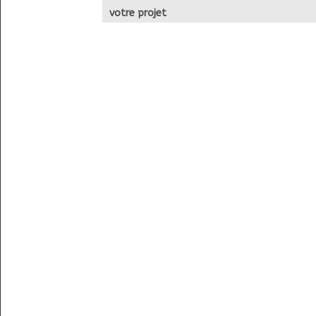
votre projet