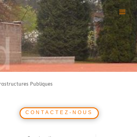
rastructures Publiques
CONTACTEZ-NOUS