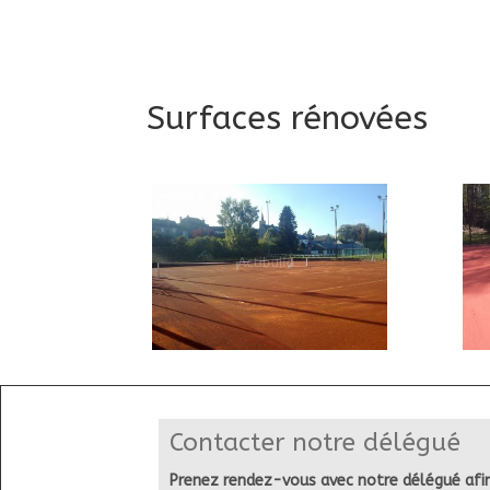
Surfaces rénovées
Contacter notre délégué
Prenez rendez-vous avec notre délégué afin