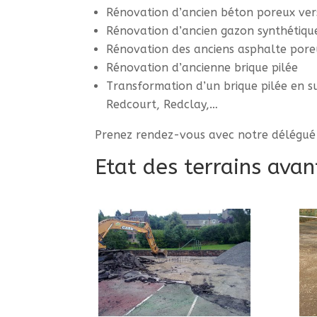
Rénovation d’ancien béton poreux vers
Rénovation d’ancien gazon synthétiq
Rénovation des anciens asphalte pore
Rénovation d’ancienne brique pilée
Transformation d’un brique pilée en s
Redcourt, Redclay,…
Prenez rendez-vous avec notre délégué 
Etat des terrains avan