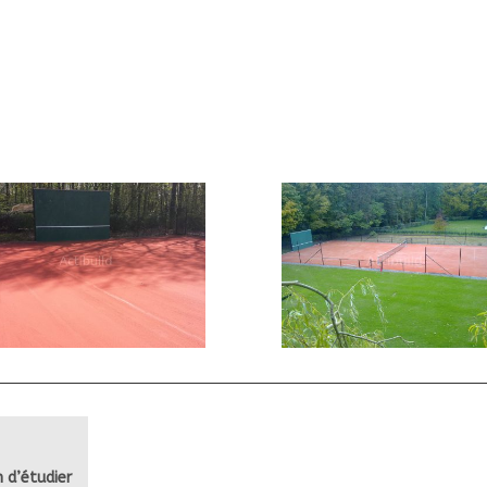
 d’étudier