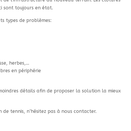
i sont toujours en état.
nts types de problèmes:
sse, herbes,…
bres en périphérie
oindres détails afin de proposer la solution la mieux
 de tennis, n’hésitez pas à nous contacter.