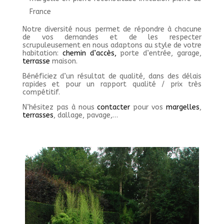
France
Notre diversité nous permet de répondre à chacune
de vos demandes et de les respecter
scrupuleusement en nous adaptons au style de votre
habitation:
chemin d’accès,
porte d’entrée, garage,
terrasse
maison.
Bénéficiez d’un résultat de qualité, dans des délais
rapides et pour un rapport qualité / prix très
compétitif.
N’hésitez pas à nous
contacter
pour vos
margelles
,
terrasses
, dallage, pavage,…