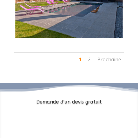
1
2
Prochaine
Demande d'un devis gratuit