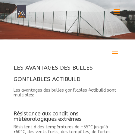
LES AVANTAGES DES BULLES
GONFLABLES ACTIBUILD
Les avantages des bulles gonflables Actibuild sont
multiples:
Résistance aux conditions
météorologiques extrêmes
Résistent à des températures de -55°C jusqu’à
+60°C, des vents forts, des tempêtes, de fortes