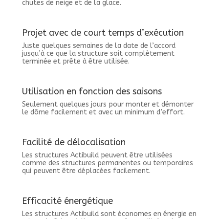
chutes de neige et de la glace.
Projet avec de court temps d’exécution
Juste quelques semaines de la date de l’accord
jusqu’à ce que la structure soit complètement
terminée et prête à être utilisée.
Utilisation en fonction des saisons
Seulement quelques jours pour monter et démonter
le dôme facilement et avec un minimum d’effort.
Facilité de délocalisation
Les structures Actibuild peuvent être utilisées
comme des structures permanentes ou temporaires
qui peuvent être déplacées facilement.
Efficacité énergétique
Les structures Actibuild sont économes en énergie en