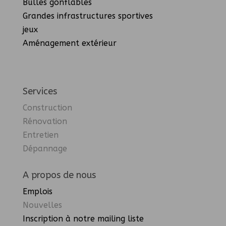
Bulles gonflables
Grandes infrastructures sportives
jeux
Aménagement extérieur
Services
Construction
Rénovation
Entretien
Dépannage
A propos de nous
Emplois
Nouvelles
Inscription à notre mailing liste