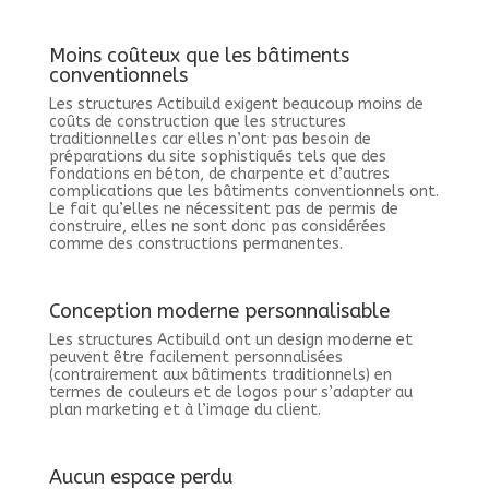
Moins coûteux que les bâtiments
conventionnels
Les structures Actibuild exigent beaucoup moins de
coûts de construction que les structures
traditionnelles car elles n’ont pas besoin de
préparations du site sophistiqués tels que des
fondations en béton, de charpente et d’autres
complications que les bâtiments conventionnels ont.
Le fait qu’elles ne nécessitent pas de permis de
construire, elles ne sont donc pas considérées
comme des constructions permanentes.
Conception moderne personnalisable
Les structures Actibuild ont un design moderne et
peuvent être facilement personnalisées
(contrairement aux bâtiments traditionnels) en
termes de couleurs et de logos pour s’adapter au
plan marketing et à l’image du client.
Aucun espace perdu