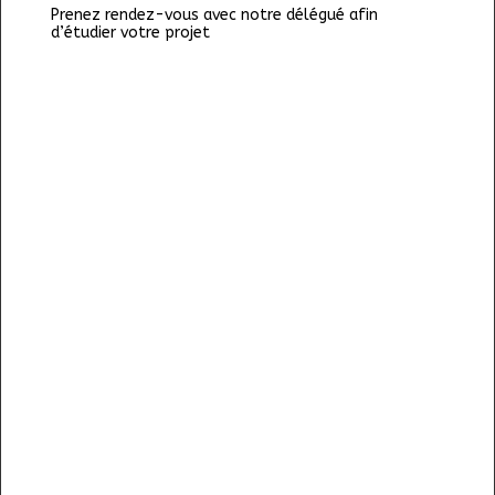
Prenez rendez-vous avec notre délégué afin
d’étudier votre projet